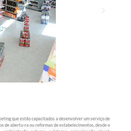
eting que estão capacitados a desenvolver um serviço de
s de abertu-ra ou reformas de estabelecimentos, desde o