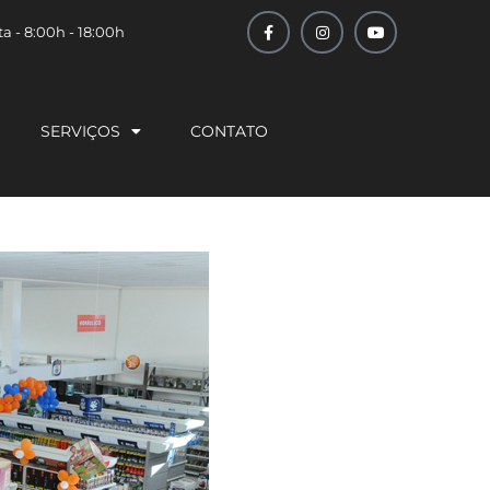
a - 8:00h - 18:00h
SERVIÇOS
CONTATO