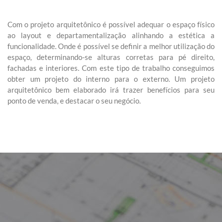
Com o projeto arquitetônico é possível adequar o espaço físico
ao layout e departamentalização alinhando a estética a
funcionalidade. Onde é possível se definir a melhor utilização do
espaço, determinando-se alturas corretas para pé direito,
fachadas e interiores. Com este tipo de trabalho conseguimos
obter um projeto do interno para o externo. Um projeto
arquitetônico bem elaborado irá trazer benefícios para seu
ponto de venda, e destacar o seu negócio.