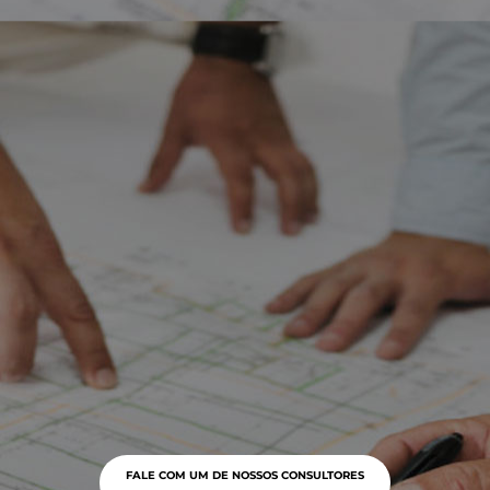
FALE COM UM DE NOSSOS CONSULTORES