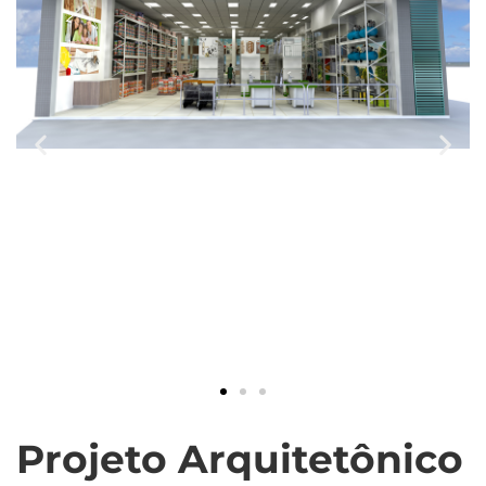
Projeto Arquitetônico