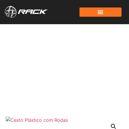
Nossos Produtos