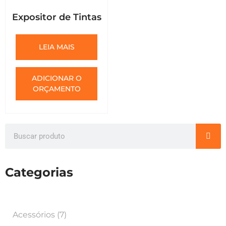
Expositor de Tintas
LEIA MAIS
ADICIONAR O
ORÇAMENTO
Categorias
Acessórios
(7)