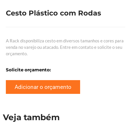
Cesto Plástico com Rodas
A Rack disponibiliza cesto em diversos tamanhos e cores para
venda no varejo ou atacado. Entre em contato e solicite o seu
orçamento.
Solicite orçamento:
Adicionar o orçamento
Veja também